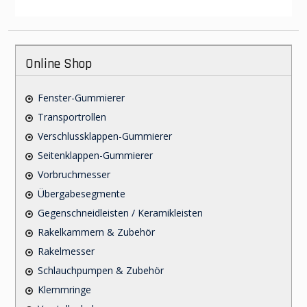
Online Shop
Fenster-Gummierer
Transportrollen
Verschlussklappen-Gummierer
Seitenklappen-Gummierer
Vorbruchmesser
Übergabesegmente
Gegenschneidleisten / Keramikleisten
Rakelkammern & Zubehör
Rakelmesser
Schlauchpumpen & Zubehör
Klemmringe