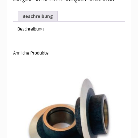
Beschreibung
Beschreibung
Ähnliche Produkte