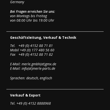
Germany
Bei Fragen erreichen Sie uns:
von Montags bis Freitag
von 08:00 Uhr bis 19:00 Uhr
Geschäftsleitung, Verkauf & Technik
Tel. +49 (0) 4152 88 71 81
Mobil +49 (0) 177 480 56 60
Fax +49 (0) 4152 88 71 82
E-Mail: merle.gmbh(at)gmx.de
E-Mail: info(at)merle-parts.de
Sprachen: deutsch, englisch
Verkauf & Export
Tel. +49 (0) 4152 8888968