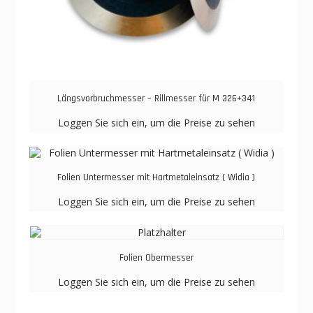
Längsvorbruchmesser – Rillmesser für M 326+341
Loggen Sie sich ein, um die Preise zu sehen
Folien Untermesser mit Hartmetaleinsatz ( Widia )
Loggen Sie sich ein, um die Preise zu sehen
Folien Obermesser
Loggen Sie sich ein, um die Preise zu sehen