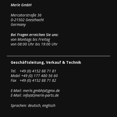
Merle GmbH
Mercatorstraße 36
D-21502 Geesthacht
Germany
Bei Fragen erreichen Sie uns:
von Montags bis Freitag
von 08:00 Uhr bis 19:00 Uhr
Geschäftsleitung, Verkauf & Technik
Tel. +49 (0) 4152 88 71 81
Mobil +49 (0) 177 480 56 60
Fax +49 (0) 4152 88 71 82
E-Mail: merle.gmbh(at)gmx.de
E-Mail: info(at)merle-parts.de
Sprachen: deutsch, englisch