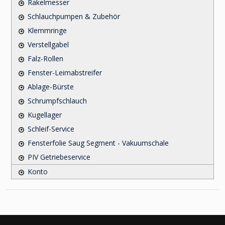
Rakelmesser
Schlauchpumpen & Zubehör
Klemmringe
Verstellgabel
Falz-Rollen
Fenster-Leimabstreifer
Ablage-Bürste
Schrumpfschlauch
Kugellager
Schleif-Service
Fensterfolie Saug Segment - Vakuumschale
PIV Getriebeservice
Konto