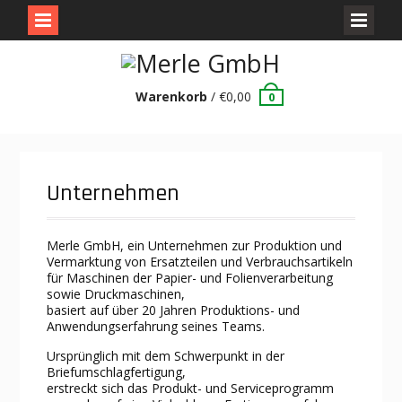
Skip
to
content
Warenkorb
/
€
0,00
0
Unternehmen
Merle GmbH, ein Unternehmen zur Produktion und
Vermarktung von Ersatzteilen und Verbrauchsartikeln
für Maschinen der Papier- und Folienverarbeitung
sowie Druckmaschinen,
basiert auf über 20 Jahren Produktions- und
Anwendungserfahrung seines Teams.
Ursprünglich mit dem Schwerpunkt in der
Briefumschlagfertigung,
erstreckt sich das Produkt- und Serviceprogramm