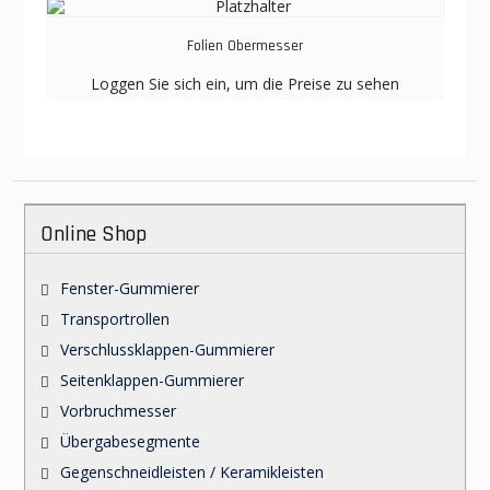
Folien Obermesser
Loggen Sie sich ein, um die Preise zu sehen
Online Shop
Fenster-Gummierer
Transportrollen
Verschlussklappen-Gummierer
Seitenklappen-Gummierer
Vorbruchmesser
Übergabesegmente
Gegenschneidleisten / Keramikleisten