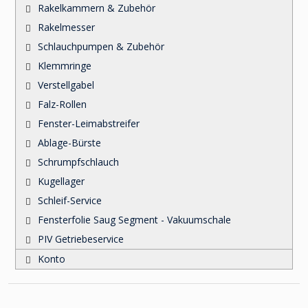
Rakelkammern & Zubehör
Rakelmesser
Schlauchpumpen & Zubehör
Klemmringe
Verstellgabel
Falz-Rollen
Fenster-Leimabstreifer
Ablage-Bürste
Schrumpfschlauch
Kugellager
Schleif-Service
Fensterfolie Saug Segment - Vakuumschale
PIV Getriebeservice
Konto