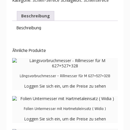
Kategorie:
Schleif-Service
Schlagwort:
Schleifservice
Beschreibung
Beschreibung
Ähnliche Produkte
Längsvorbruchmesser – Rillmesser für M 627+527+328
Loggen Sie sich ein, um die Preise zu sehen
Folien Untermesser mit Hartmetaleinsatz ( Widia )
Loggen Sie sich ein, um die Preise zu sehen