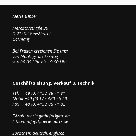
Merle GmbH
Mercatorstraße 36
D-21502 Geesthacht
Germany
Bei Fragen erreichen Sie uns:
von Montags bis Freitag
von 08:00 Uhr bis 19:00 Uhr
Geschäftsleitung, Verkauf & Technik
Tel. +49 (0) 4152 88 71 81
Mobil +49 (0) 177 480 56 60
Fax +49 (0) 4152 88 71 82
E-Mail: merle.gmbh(at)gmx.de
E-Mail: info(at)merle-parts.de
Sprachen: deutsch, englisch