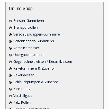
Online Shop
Fenster-Gummierer
Transportrollen
Verschlussklappen-Gummierer
Seitenklappen-Gummierer
Vorbruchmesser
Übergabesegmente
Gegenschneidleisten / Keramikleisten
Rakelkammern & Zubehör
Rakelmesser
Schlauchpumpen & Zubehör
Klemmringe
Verstellgabel
Falz-Rollen