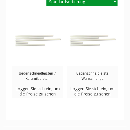
Gegenschneidleisten /
Gegenschneidleiste
Keramikleisten
Wunschlänge
Loggen Sie sich ein, um
Loggen Sie sich ein, um
die Preise zu sehen
die Preise zu sehen