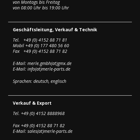
von Montags bis Freitag
von 08:00 Uhr bis 19:00 Uhr
Geschäftsleitung, Verkauf & Technik
Tel. +49 (0) 4152 88 71 81
Mobil +49 (0) 177 480 56 60
Fax +49 (0) 4152 88 71 82
E-Mail: merle.gmbh(at)gmx.de
E-Mail: info(at)merle-parts.de
Sprachen: deutsch, englisch
Verkauf & Export
Tel. +49 (0) 4152 8888968
Fax +49 (0) 4152 88 71 82
E-Mail: sales(at)merle-parts.de