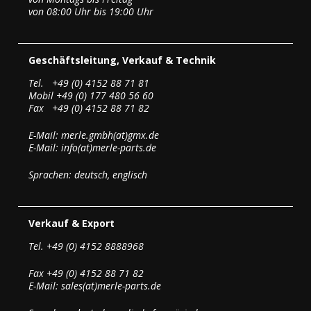
von 08:00 Uhr bis 19:00 Uhr
Geschäftsleitung, Verkauf & Technik
Tel. +49 (0) 4152 88 71 81
Mobil +49 (0) 177 480 56 60
Fax +49 (0) 4152 88 71 82
E-Mail: merle.gmbh(at)gmx.de
E-Mail: info(at)merle-parts.de
Sprachen: deutsch, englisch
Verkauf & Export
Tel. +49 (0) 4152 8888968
Fax +49 (0) 4152 88 71 82
E-Mail: sales(at)merle-parts.de