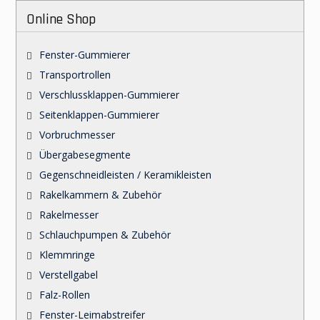
Online Shop
Fenster-Gummierer
Transportrollen
Verschlussklappen-Gummierer
Seitenklappen-Gummierer
Vorbruchmesser
Übergabesegmente
Gegenschneidleisten / Keramikleisten
Rakelkammern & Zubehör
Rakelmesser
Schlauchpumpen & Zubehör
Klemmringe
Verstellgabel
Falz-Rollen
Fenster-Leimabstreifer