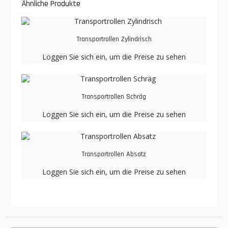
Ähnliche Produkte
Transportrollen Zylindrisch
Loggen Sie sich ein, um die Preise zu sehen
Transportrollen Schräg
Loggen Sie sich ein, um die Preise zu sehen
Transportrollen Absatz
Loggen Sie sich ein, um die Preise zu sehen