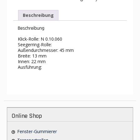
Beschreibung
Beschreibung
Klick-Rolle: N 0.10.060
Seegerring-Rolle:
Außendurchmesser: 45 mm
Breite: 13 mm
Innen: 22 mm
Ausführung:
Online Shop
Fenster-Gummierer