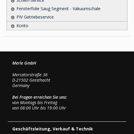
Schleif-Service
Fensterfolie Saug Segment - Vakuumschale
PIV Getriebeservice
Konto
Merle GmbH
Mercatorstraße 36
D-21502 Geesthacht
Germany
Bei Fragen erreichen Sie uns:
von Montags bis Freitag
von 08:00 Uhr bis 19:00 Uhr
Geschäftsleitung, Verkauf & Technik