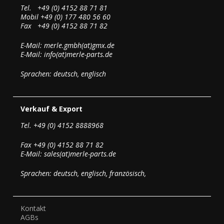
Tel. +49 (0) 4152 88 71 81
Mobil +49 (0) 177 480 56 60
Fax +49 (0) 4152 88 71 82
E-Mail: merle.gmbh(at)gmx.de
E-Mail: info(at)merle-parts.de
Sprachen: deutsch, englisch
Verkauf & Export
Tel. +49 (0) 4152 8888968
Fax +49 (0) 4152 88 71 82
E-Mail: sales(at)merle-parts.de
Sprachen: deutsch, englisch, französisch,
Kontakt
AGBs