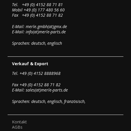
Tel. +49 (0) 4152 88 71 81
Mobil +49 (0) 177 480 56 60
Fax +49 (0) 4152 88 71 82
E-Mail: merle.gmbh(at)gmx.de
E-Mail: info(at)merle-parts.de
Sprachen: deutsch, englisch
Verkauf & Export
Tel. +49 (0) 4152 8888968
Fax +49 (0) 4152 88 71 82
E-Mail: sales(at)merle-parts.de
Sprachen: deutsch, englisch, französisch,
Kontakt
AGBs