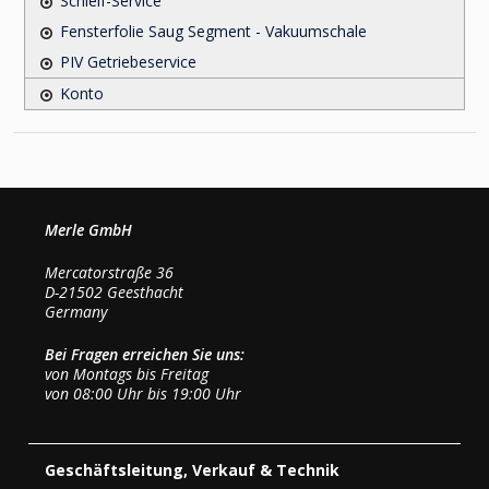
Schleif-Service
Fensterfolie Saug Segment - Vakuumschale
PIV Getriebeservice
Konto
Merle GmbH
Mercatorstraße 36
D-21502 Geesthacht
Germany
Bei Fragen erreichen Sie uns:
von Montags bis Freitag
von 08:00 Uhr bis 19:00 Uhr
Geschäftsleitung, Verkauf & Technik