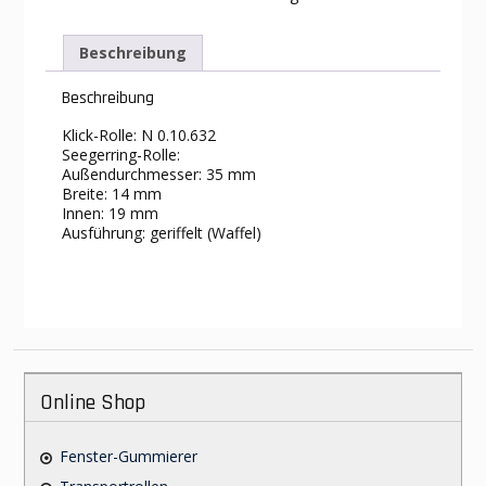
Beschreibung
Beschreibung
Klick-Rolle: N 0.10.632
Seegerring-Rolle:
Außendurchmesser: 35 mm
Breite: 14 mm
Innen: 19 mm
Ausführung: geriffelt (Waffel)
Online Shop
Fenster-Gummierer