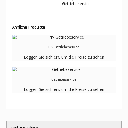
Getriebeservice
Ähnliche Produkte
PIV Getriebeservice
Loggen Sie sich ein, um die Preise zu sehen
Getriebeservice
Loggen Sie sich ein, um die Preise zu sehen