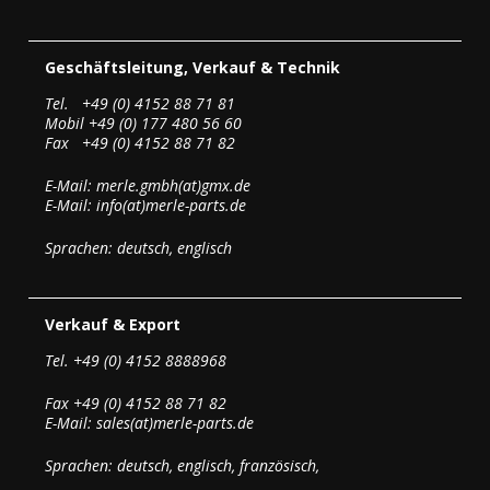
Geschäftsleitung, Verkauf & Technik
Tel. +49 (0) 4152 88 71 81
Mobil +49 (0) 177 480 56 60
Fax +49 (0) 4152 88 71 82
E-Mail: merle.gmbh(at)gmx.de
E-Mail: info(at)merle-parts.de
Sprachen: deutsch, englisch
Verkauf & Export
Tel. +49 (0) 4152 8888968
Fax +49 (0) 4152 88 71 82
E-Mail: sales(at)merle-parts.de
Sprachen: deutsch, englisch, französisch,