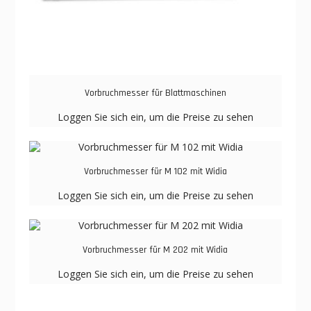
Vorbruchmesser für Blattmaschinen
Loggen Sie sich ein, um die Preise zu sehen
Vorbruchmesser für M 102 mit Widia
Loggen Sie sich ein, um die Preise zu sehen
Vorbruchmesser für M 202 mit Widia
Loggen Sie sich ein, um die Preise zu sehen