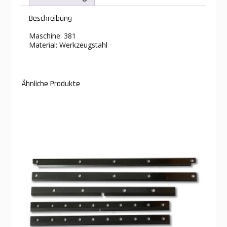
Beschreibung
Maschine: 381
Material: Werkzeugstahl
Ähnliche Produkte