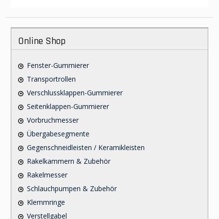
Online Shop
Fenster-Gummierer
Transportrollen
Verschlussklappen-Gummierer
Seitenklappen-Gummierer
Vorbruchmesser
Übergabesegmente
Gegenschneidleisten / Keramikleisten
Rakelkammern & Zubehör
Rakelmesser
Schlauchpumpen & Zubehör
Klemmringe
Verstellgabel