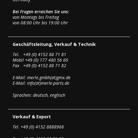
Bei Fragen erreichen Sie uns:
von Montags bis Freitag
von 08:00 Uhr bis 19:00 Uhr
Geschäftsleitung, Verkauf & Technik
Tel. +49 (0) 4152 88 71 81
Mobil +49 (0) 177 480 56 60
Fax +49 (0) 4152 88 71 82
E-Mail: merle.gmbh(at)gmx.de
E-Mail: info(at)merle-parts.de
Sprachen: deutsch, englisch
Verkauf & Export
Tel. +49 (0) 4152 8888968