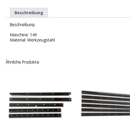
Beschreibung
Beschreibung
Maschine: 149
Material: Werkzeugstahl
Ähnliche Produkte