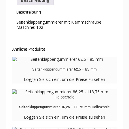
Beschreibung
Beschreibung
Seitenklappengummierer mit Klemmschraube
Maschine: 102
Ähnliche Produkte
Seitenklappengummierer 62,5 – 85 mm
Loggen Sie sich ein, um die Preise zu sehen
Seitenklappengummierer 86,25 – 118,75 mm Halbschale
Loggen Sie sich ein, um die Preise zu sehen