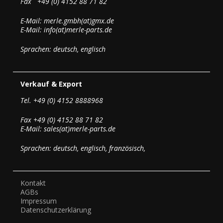
Fax +49 (0) 4152 88 71 82
E-Mail: merle.gmbh(at)gmx.de
E-Mail: info(at)merle-parts.de
Sprachen: deutsch, englisch
Verkauf & Export
Tel. +49 (0) 4152 8888968
Fax +49 (0) 4152 88 71 82
E-Mail: sales(at)merle-parts.de
Sprachen: deutsch, englisch, französisch,
Kontakt
AGBs
Impressum
Datenschutzerklärung