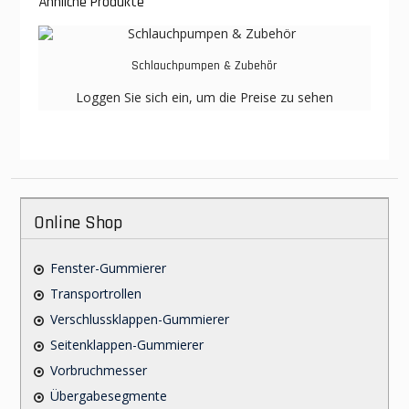
Ähnliche Produkte
Schlauchpumpen & Zubehör
Loggen Sie sich ein, um die Preise zu sehen
Online Shop
Fenster-Gummierer
Transportrollen
Verschlussklappen-Gummierer
Seitenklappen-Gummierer
Vorbruchmesser
Übergabesegmente