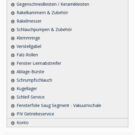
Gegenschneidleisten / Keramikleisten
Rakelkammern & Zubehör
Rakelmesser
Schlauchpumpen & Zubehör
Klemmringe
Verstellgabel
Falz-Rollen
Fenster-Leimabstreifer
Ablage-Bürste
Schrumpfschlauch
Kugellager
Schleif-Service
Fensterfolie Saug Segment - Vakuumschale
PIV Getriebeservice
Konto