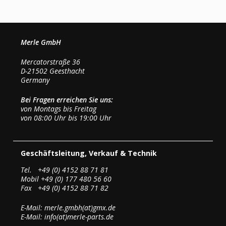
Merle GmbH
Mercatorstraße 36
D-21502 Geesthacht
Germany
Bei Fragen erreichen Sie uns:
von Montags bis Freitag
von 08:00 Uhr bis 19:00 Uhr
Geschäftsleitung, Verkauf & Technik
Tel. +49 (0) 4152 88 71 81
Mobil +49 (0) 177 480 56 60
Fax +49 (0) 4152 88 71 82
E-Mail: merle.gmbh(at)gmx.de
E-Mail: info(at)merle-parts.de