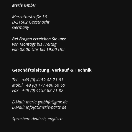
Merle GmbH
Mercatorstraße 36
D-21502 Geesthacht
Germany
Bei Fragen erreichen Sie uns:
von Montags bis Freitag
von 08:00 Uhr bis 19:00 Uhr
Geschäftsleitung, Verkauf & Technik
Tel. +49 (0) 4152 88 71 81
Mobil +49 (0) 177 480 56 60
Fax +49 (0) 4152 88 71 82
E-Mail: merle.gmbh(at)gmx.de
E-Mail: info(at)merle-parts.de
Sprachen: deutsch, englisch