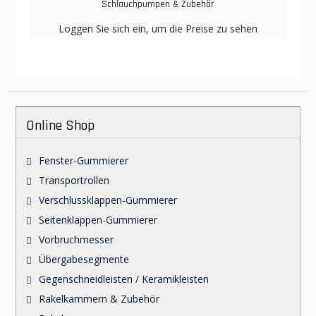
Schlauchpumpen & Zubehör
Loggen Sie sich ein, um die Preise zu sehen
Online Shop
Fenster-Gummierer
Transportrollen
Verschlussklappen-Gummierer
Seitenklappen-Gummierer
Vorbruchmesser
Übergabesegmente
Gegenschneidleisten / Keramikleisten
Rakelkammern & Zubehör