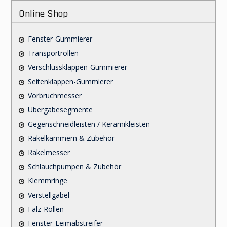
Online Shop
Fenster-Gummierer
Transportrollen
Verschlussklappen-Gummierer
Seitenklappen-Gummierer
Vorbruchmesser
Übergabesegmente
Gegenschneidleisten / Keramikleisten
Rakelkammern & Zubehör
Rakelmesser
Schlauchpumpen & Zubehör
Klemmringe
Verstellgabel
Falz-Rollen
Fenster-Leimabstreifer