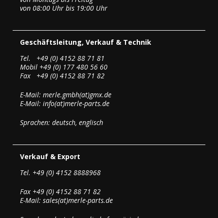
von 08:00 Uhr bis 19:00 Uhr
Geschäftsleitung, Verkauf & Technik
Tel. +49 (0) 4152 88 71 81
Mobil +49 (0) 177 480 56 60
Fax +49 (0) 4152 88 71 82
E-Mail: merle.gmbh(at)gmx.de
E-Mail: info(at)merle-parts.de
Sprachen: deutsch, englisch
Verkauf & Export
Tel. +49 (0) 4152 8888968
Fax +49 (0) 4152 88 71 82
E-Mail: sales(at)merle-parts.de